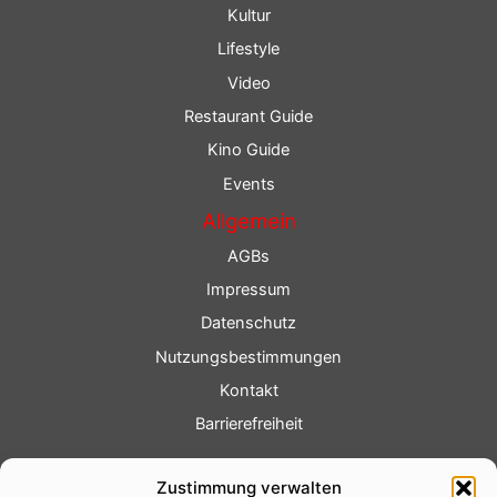
Kultur
Lifestyle
Video
Restaurant Guide
Kino Guide
Events
Allgemein
AGBs
Impressum
Datenschutz
Nutzungsbestimmungen
Kontakt
Barrierefreiheit
Service
Zustimmung verwalten