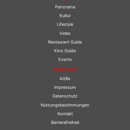
Panorama
Kultur
Lifestyle
Video
Restaurant Guide
Kino Guide
Events
Allgemein
AGBs
Impressum
Datenschutz
Nutzungsbestimmungen
Kontakt
Barrierefreiheit