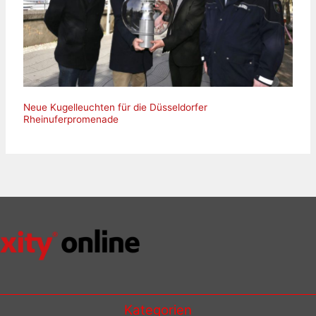
Neue Kugelleuchten für die Düsseldorfer
Rheinuferpromenade
Kategorien