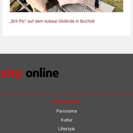
„Brit Pic“ auf dem kubaai-Gelände in Bocholt
Kategorien
Panorama
Kultur
Lifestyle