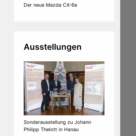
Der neue Mazda CX-6e
Ausstellungen
Sonderausstellung zu Johann
Philipp Thelott in Hanau