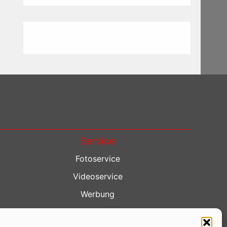
Service
Fotoservice
Videoservice
Werbung
Contenterstellung