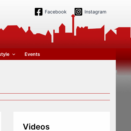
Facebook
Instagram
style
Events
Videos