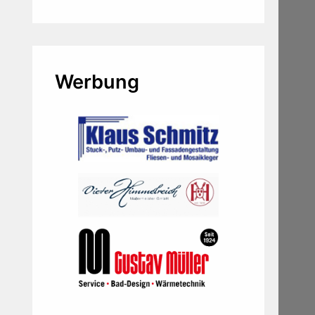
Werbung