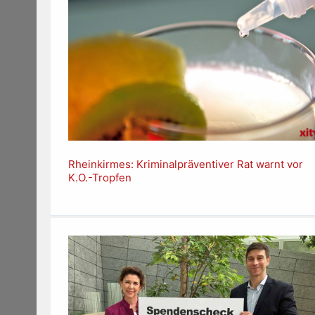
Rheinkirmes: Kriminalpräventiver Rat warnt vor
K.O.-Tropfen