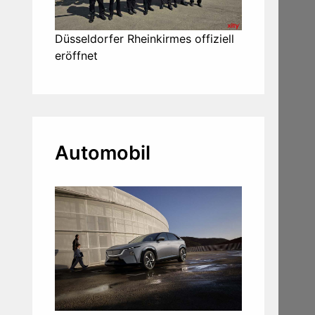
Düsseldorfer Rheinkirmes offiziell
eröffnet
Automobil