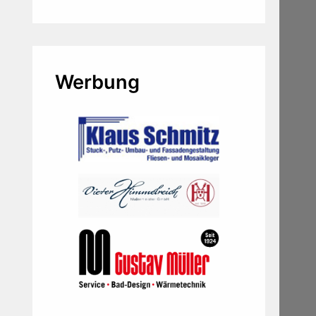
Werbung