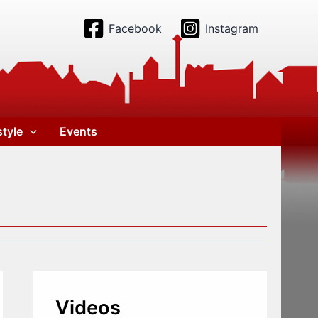
Facebook
Instagram
style
Events
Videos