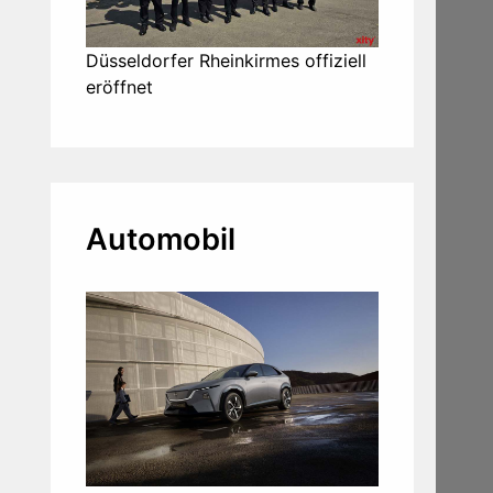
Düsseldorfer Rheinkirmes offiziell
eröffnet
Automobil