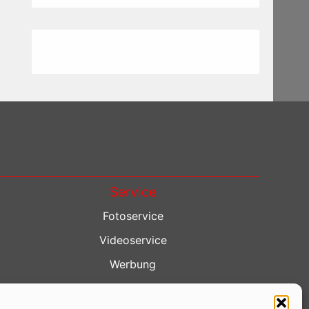
Service
Fotoservice
Videoservice
Werbung
Contenterstellung