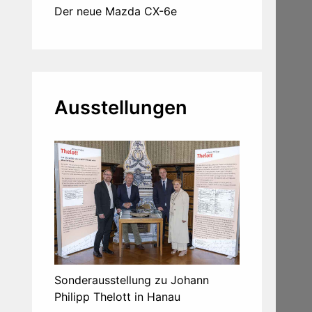
Der neue Mazda CX-6e
Ausstellungen
Sonderausstellung zu Johann
Philipp Thelott in Hanau