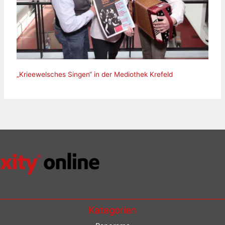
„Krieewelsches Singen“ in der Mediothek Krefeld
Kategorien