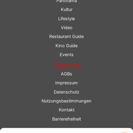
Panorama
Kultur
Lifestyle
Video
Restaurant Guide
Kino Guide
Events
Allgemein
AGBs
Impressum
Datenschutz
Nutzungsbestimmungen
Kontakt
Barrierefreiheit
Service