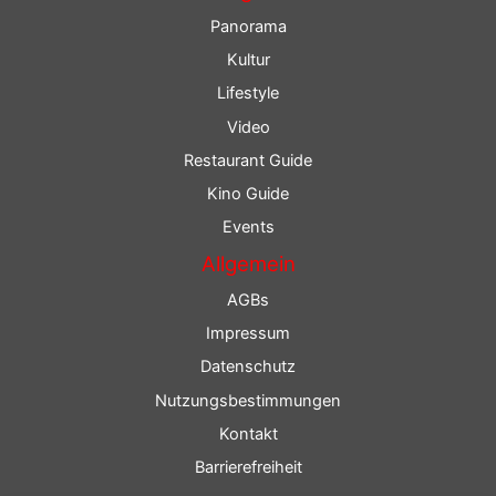
Panorama
Kultur
Lifestyle
Video
Restaurant Guide
Kino Guide
Events
Allgemein
AGBs
Impressum
Datenschutz
Nutzungsbestimmungen
Kontakt
Barrierefreiheit