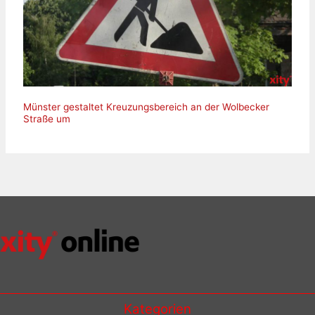
Münster gestaltet Kreuzungsbereich an der Wolbecker
Straße um
Kategorien