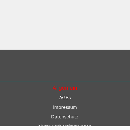
Allgemein
AGBs
Impressum
Datenschutz
Nutzungsbestimmungen