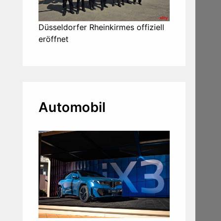
Düsseldorfer Rheinkirmes offiziell
eröffnet
Automobil