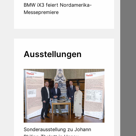
BMW iX3 feiert Nordamerika-
Messepremiere
Ausstellungen
Sonderausstellung zu Johann