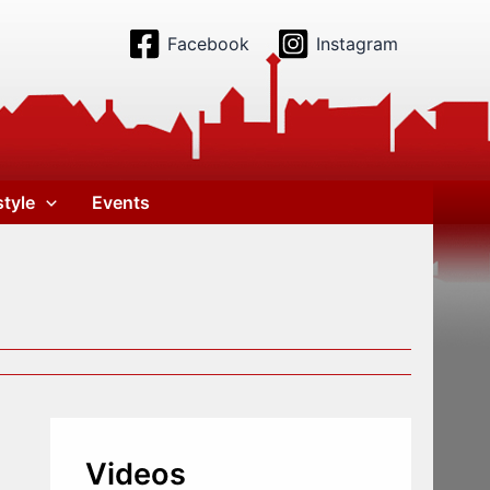
Facebook
Instagram
style
Events
Videos