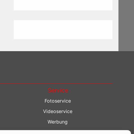
Service
Fotoservice
Videoservice
Werbung
Contenterstellung