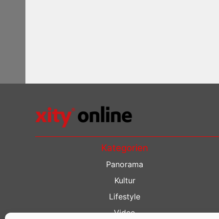
Kategorien
Panorama
Kultur
Lifestyle
Video