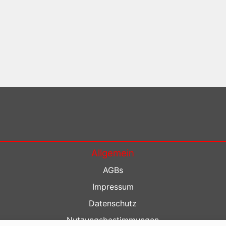
Allgemein
AGBs
Impressum
Datenschutz
Nutzungsbestimmungen