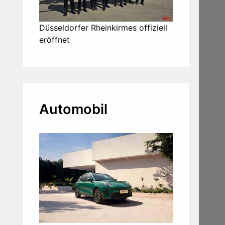
Düsseldorfer Rheinkirmes offiziell
eröffnet
Automobil