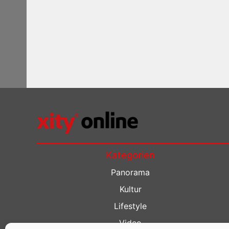
Kategorien
Panorama
Kultur
Lifestyle
Video