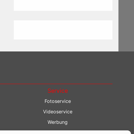
Service
Fotoservice
Videoservice
Werbung
Contenterstellung