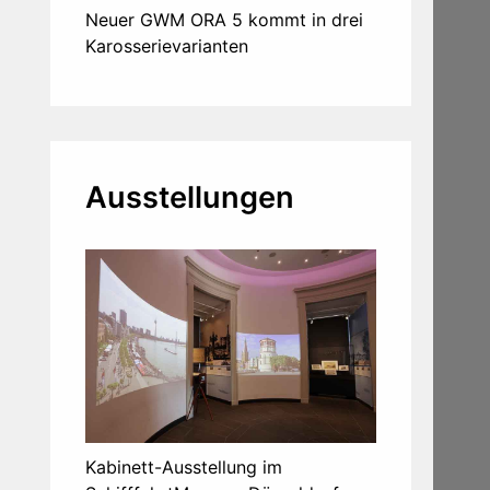
Neuer GWM ORA 5 kommt in drei
Karosserievarianten
Ausstellungen
Kabinett-Ausstellung im