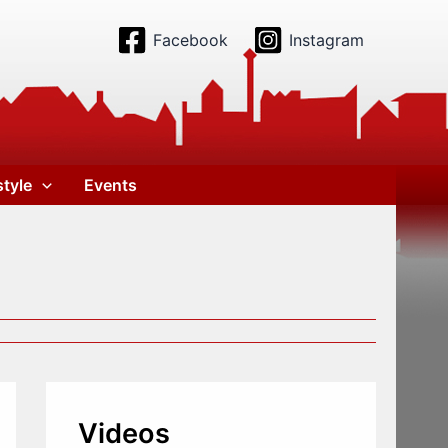
Facebook
Instagram
style
Events
Videos