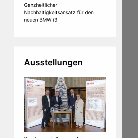
Ganzheitlicher
Nachhaltigkeitsansatz für den
neuen BMW i3
Ausstellungen