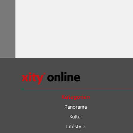
Kategorien
Panorama
Kultur
Lifestyle