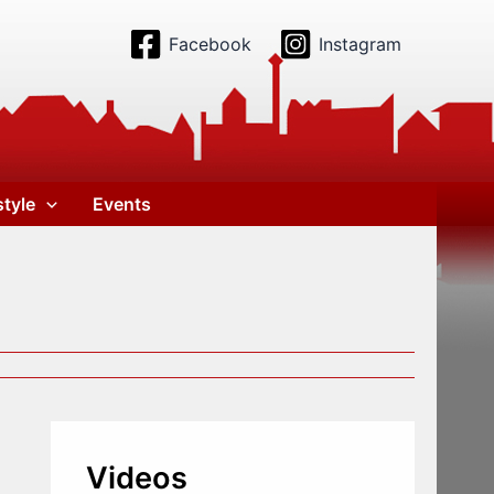
Facebook
Instagram
style
Events
Videos