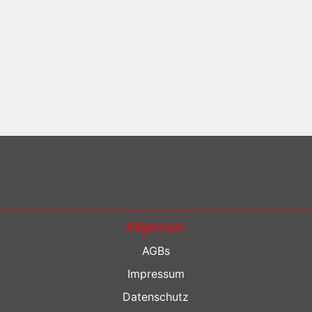
Allgemein
AGBs
Impressum
Datenschutz