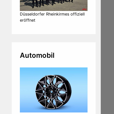
Düsseldorfer Rheinkirmes offiziell
eröffnet
Automobil