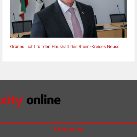
Grünes Licht für den Haushalt des Rhein-Kreises Neuss
Kategorien