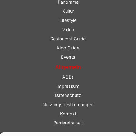
Panorama
Kultur
Lifestyle
Video
Restaurant Guide
Kino Guide
Events
Allgemein
AGBs
Impressum
Datenschutz
Nutzungsbestimmungen
Kontakt
Barrierefreiheit
Service