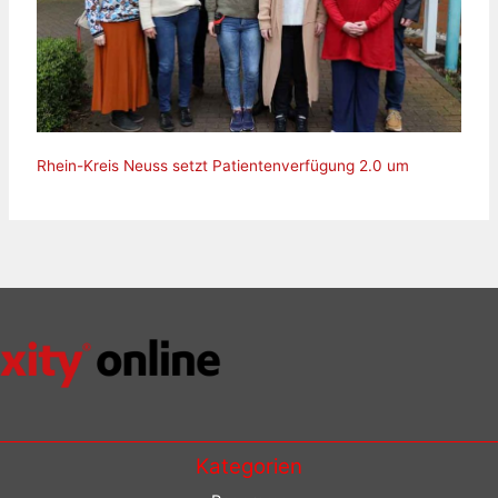
Rhein-Kreis Neuss setzt Patientenverfügung 2.0 um
Kategorien