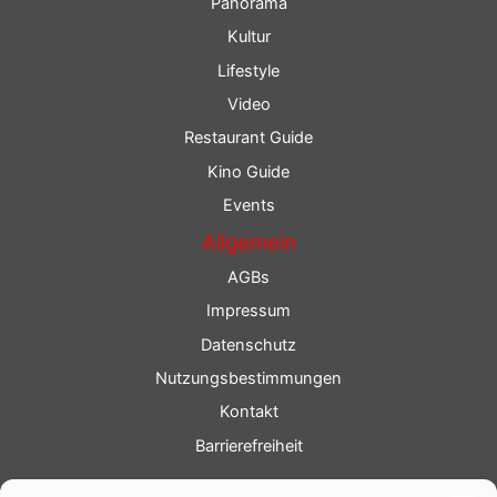
Panorama
Kultur
Lifestyle
Video
Restaurant Guide
Kino Guide
Events
Allgemein
AGBs
Impressum
Datenschutz
Nutzungsbestimmungen
Kontakt
Barrierefreiheit
Service