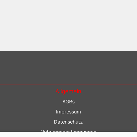
Allgemein
AGBs
Impressum
Datenschutz
Nutzungsbestimmungen