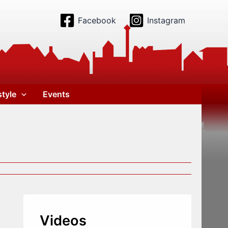
Facebook
Instagram
style
Events
Videos