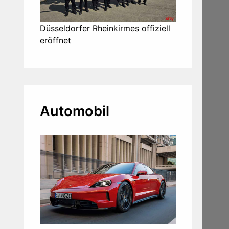
Düsseldorfer Rheinkirmes offiziell
eröffnet
Automobil