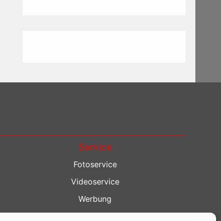
Service
Fotoservice
Videoservice
Werbung
Contenterstellung