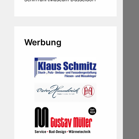
Werbung