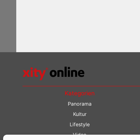
Kategorien
Panorama
Kultur
Lifestyle
Video