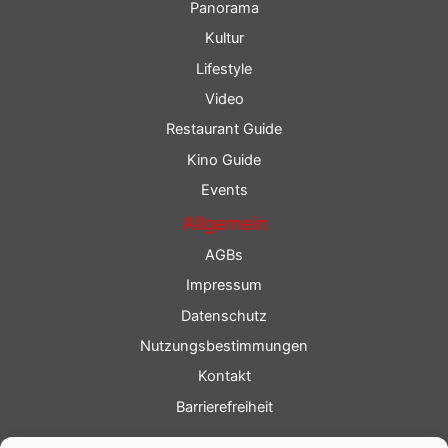
Panorama
Kultur
Lifestyle
Video
Restaurant Guide
Kino Guide
Events
Allgemein
AGBs
Impressum
Datenschutz
Nutzungsbestimmungen
Kontakt
Barrierefreiheit
Service