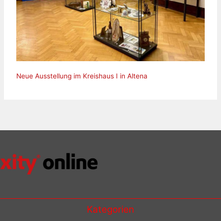
Neue Ausstellung im Kreishaus I in Altena
Kategorien