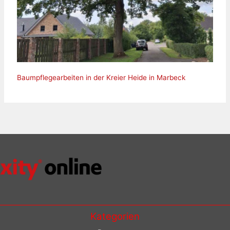
Baumpflegearbeiten in der Kreier Heide in Marbeck
Kategorien