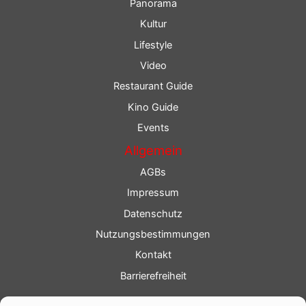
Panorama
Kultur
Lifestyle
Video
Restaurant Guide
Kino Guide
Events
Allgemein
AGBs
Impressum
Datenschutz
Nutzungsbestimmungen
Kontakt
Barrierefreiheit
Service