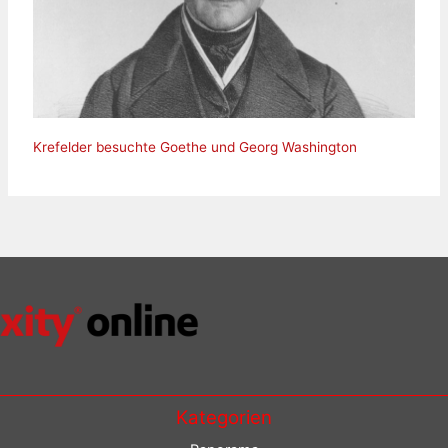
Krefelder besuchte Goethe und Georg Washington
Kategorien