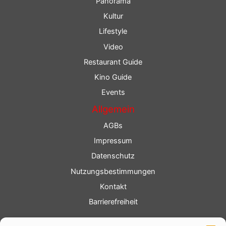
Panorama
Kultur
Lifestyle
Video
Restaurant Guide
Kino Guide
Events
Allgemein
AGBs
Impressum
Datenschutz
Nutzungsbestimmungen
Kontakt
Barrierefreiheit
Service