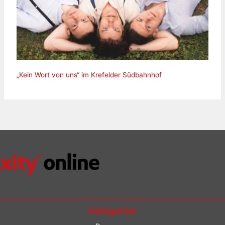
„Kein Wort von uns“ im Krefelder Südbahnhof
Kategorien