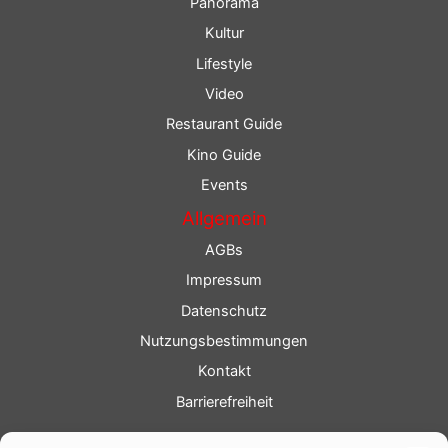
Panorama
Kultur
Lifestyle
Video
Restaurant Guide
Kino Guide
Events
Allgemein
AGBs
Impressum
Datenschutz
Nutzungsbestimmungen
Kontakt
Barrierefreiheit
Service