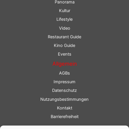
Panorama
Kultur
Lifestyle
Video
Restaurant Guide
Kino Guide
Events
Allgemein
AGBs
Impressum
Datenschutz
Nutzungsbestimmungen
Kontakt
Barrierefreiheit
Service