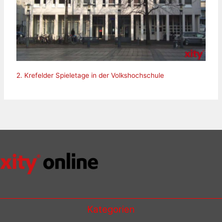
2. Krefelder Spieletage in der Volkshochschule
Kategorien