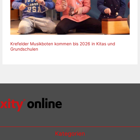
Krefelder Musikboten kommen bis 2026 in Kitas und
Grundschulen
Kategorien