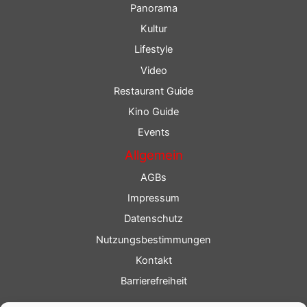
Panorama
Kultur
Lifestyle
Video
Restaurant Guide
Kino Guide
Events
Allgemein
AGBs
Impressum
Datenschutz
Nutzungsbestimmungen
Kontakt
Barrierefreiheit