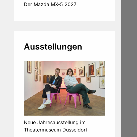
Der Mazda MX-5 2027
Ausstellungen
Neue Jahresausstellung im
Theatermuseum Düsseldorf