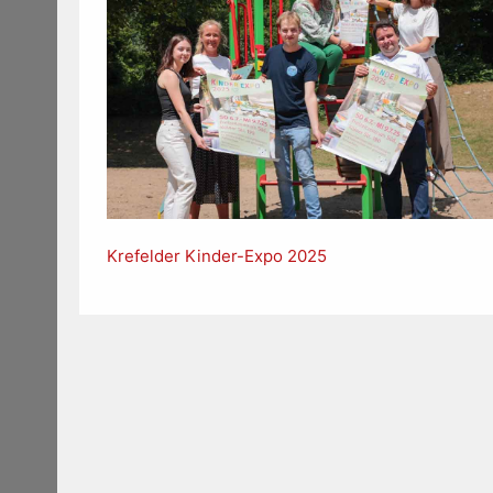
Krefelder Kinder-Expo 2025