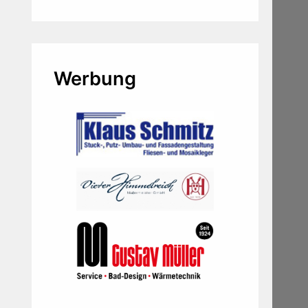
Werbung