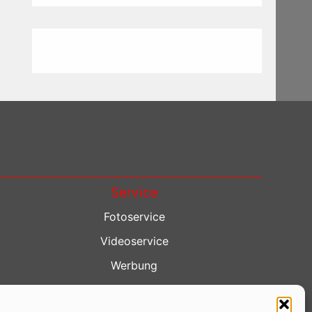
Service
Fotoservice
Videoservice
Werbung
Contenterstellung