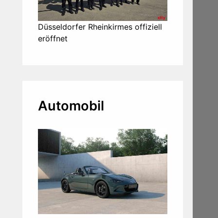
Düsseldorfer Rheinkirmes offiziell
eröffnet
Automobil