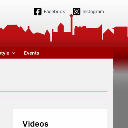
Facebook
Instagram
style
Events
Videos