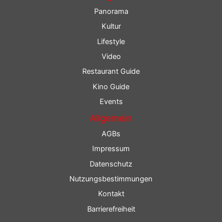
Panorama
Kultur
Lifestyle
Video
Restaurant Guide
Kino Guide
Events
Allgemein
AGBs
Impressum
Datenschutz
Nutzungsbestimmungen
Kontakt
Barrierefreiheit