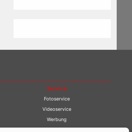
Service
Fotoservice
Videoservice
Werbung
Contenterstellung