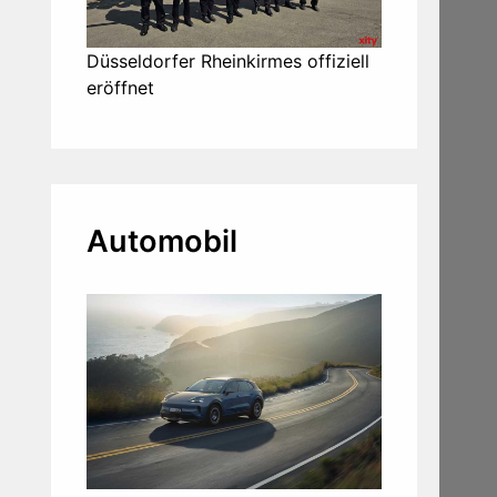
Düsseldorfer Rheinkirmes offiziell
eröffnet
Automobil