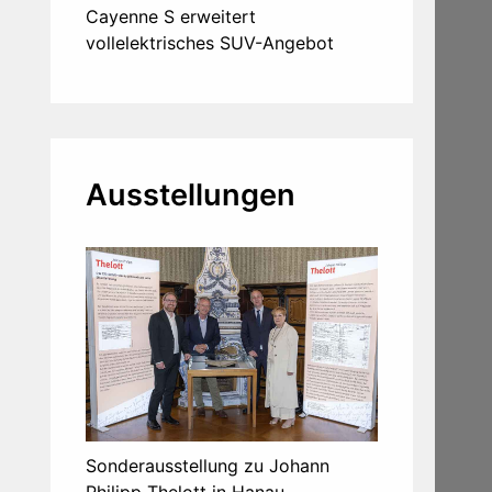
Cayenne S erweitert
vollelektrisches SUV-Angebot
Ausstellungen
Sonderausstellung zu Johann