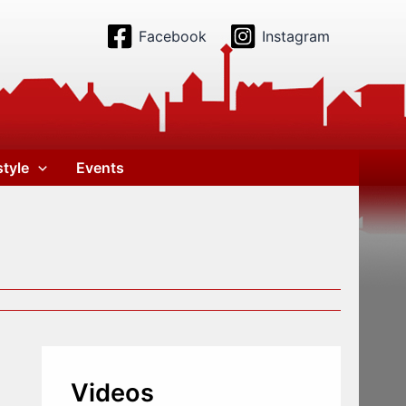
Facebook
Instagram
style
Events
Videos