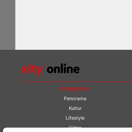
Kategorien
Panorama
Kultur
Lifestyle
Video