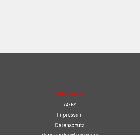
Allgemein
AGBs
Impressum
Datenschutz
Nutzungsbestimmungen