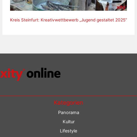
Kreis Steinfurt: Kreativwettbewerb „Jugend gestaltet 2025“
Kategorien
Panorama
Kultur
Lifestyle