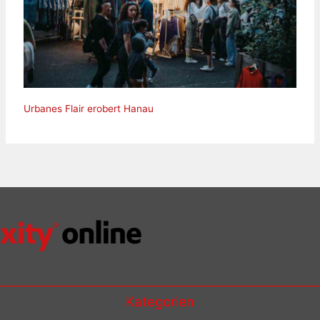
Urbanes Flair erobert Hanau
Kategorien