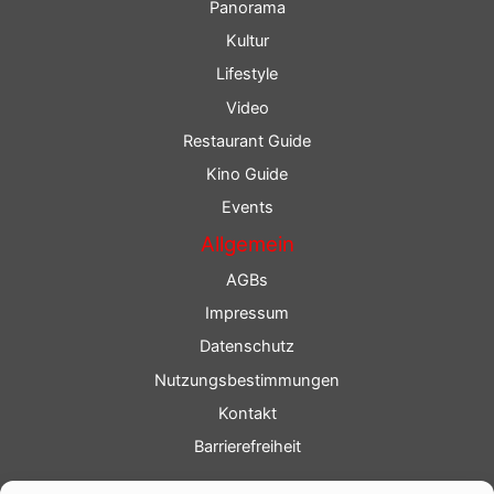
Panorama
Kultur
Lifestyle
Video
Restaurant Guide
Kino Guide
Events
Allgemein
AGBs
Impressum
Datenschutz
Nutzungsbestimmungen
Kontakt
Barrierefreiheit
Service