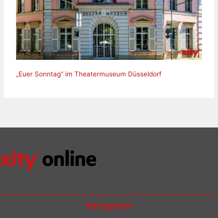
„Euer Sonntag“ im Theatermuseum Düsseldorf
Kategorien