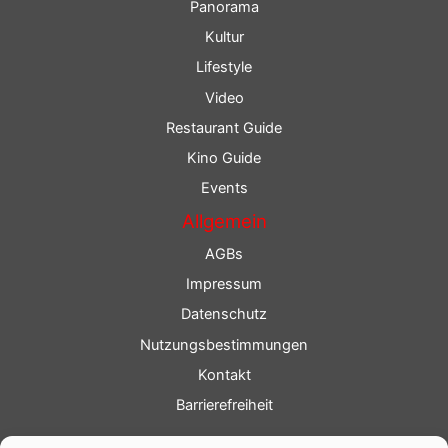
Panorama
Kultur
Lifestyle
Video
Restaurant Guide
Kino Guide
Events
Allgemein
AGBs
Impressum
Datenschutz
Nutzungsbestimmungen
Kontakt
Barrierefreiheit
Service