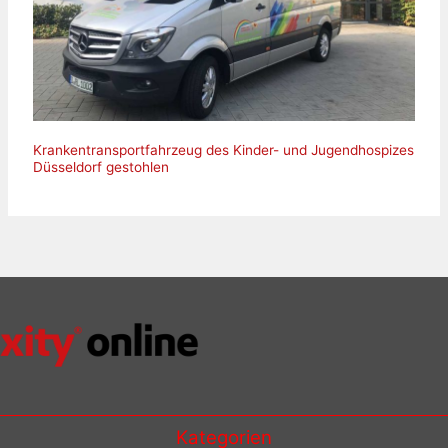
Krankentransportfahrzeug des Kinder- und Jugendhospizes
Düsseldorf gestohlen
Kategorien