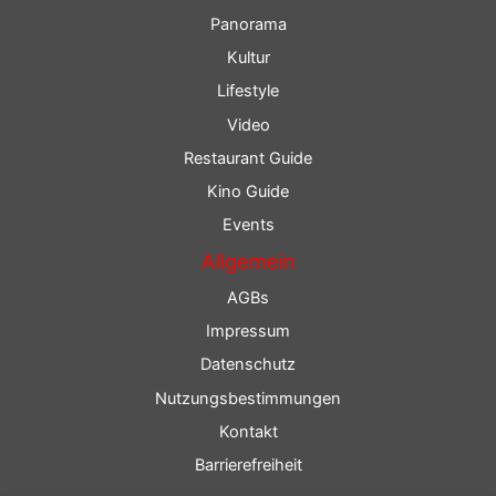
Panorama
Kultur
Lifestyle
Video
Restaurant Guide
Kino Guide
Events
Allgemein
AGBs
Impressum
Datenschutz
Nutzungsbestimmungen
Kontakt
Barrierefreiheit