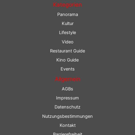
Kategorien
Panorama
Kultur
Lifestyle
Video
Restaurant Guide
Kino Guide
Events
Allgemein
AGBs
Impressum
Datenschutz
Nutzungsbestimmungen
Kontakt
Barrierefreiheit