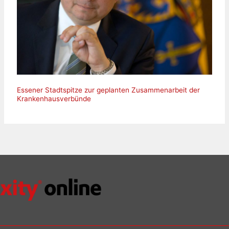
Essener Stadtspitze zur geplanten Zusammenarbeit der
Krankenhausverbünde