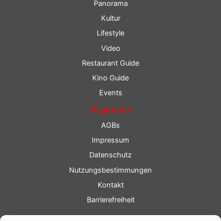
Panorama
Kultur
Lifestyle
Video
Restaurant Guide
Kino Guide
Events
Allgemein
AGBs
Impressum
Datenschutz
Nutzungsbestimmungen
Kontakt
Barrierefreiheit
Service