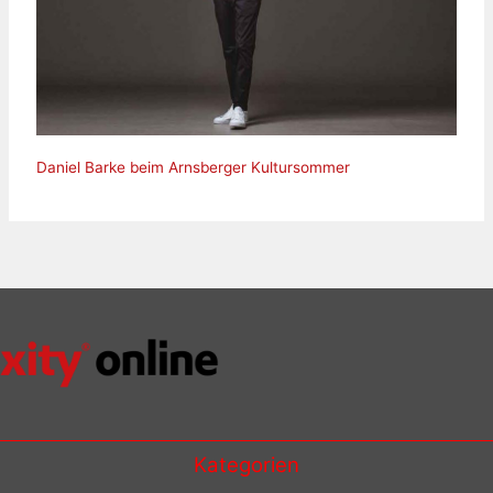
Daniel Barke beim Arnsberger Kultursommer
Kategorien