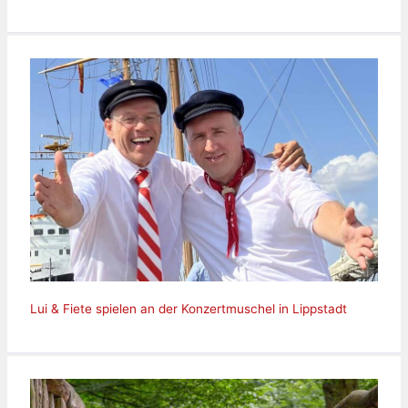
Lui & Fiete spielen an der Konzertmuschel in Lippstadt