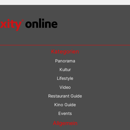
Kategorien
Panorama
Kultur
Lifestyle
Video
Restaurant Guide
Kino Guide
Events
Allgemein