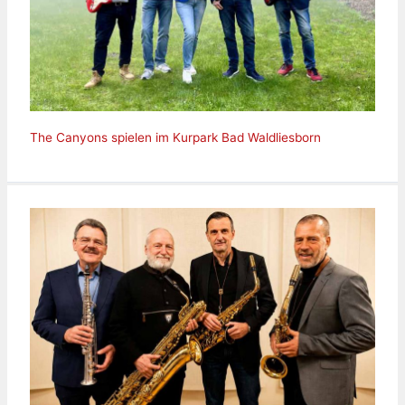
The Canyons spielen im Kurpark Bad Waldliesborn