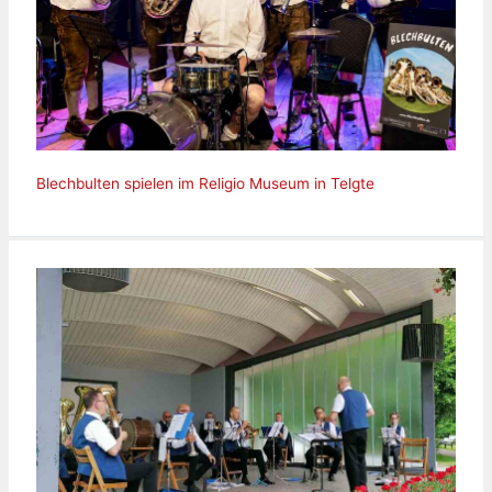
Blechbulten spielen im Religio Museum in Telgte