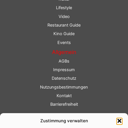
Lifestyle
Video
Restaurant Guide
Kino Guide
Events
Allgemein
AGBs
Impressum
Datenschutz
Nutzungsbestimmungen
Kontakt
Barrierefreiheit
Service
Zustimmung verwalten
Fotoservice