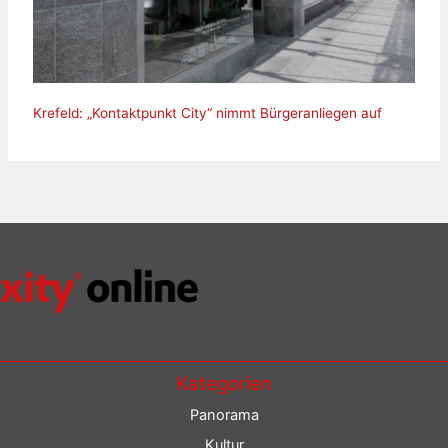
Krefeld: „Kontaktpunkt City“ nimmt Bürgeranliegen auf
Kategorien
Panorama
Kultur