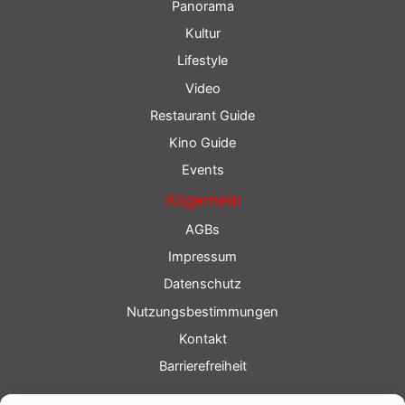
Panorama
Kultur
Lifestyle
Video
Restaurant Guide
Kino Guide
Events
Allgemein
AGBs
Impressum
Datenschutz
Nutzungsbestimmungen
Kontakt
Barrierefreiheit
Service