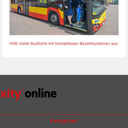
HSB rüstet Busflotte mit kontaktlosen Bezahlsystemen aus
Kategorien