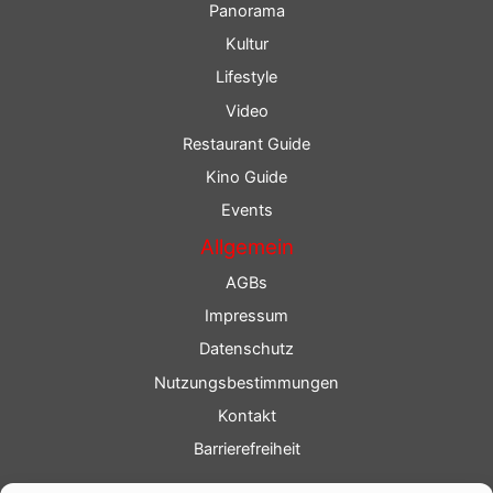
Panorama
Kultur
Lifestyle
Video
Restaurant Guide
Kino Guide
Events
Allgemein
AGBs
Impressum
Datenschutz
Nutzungsbestimmungen
Kontakt
Barrierefreiheit