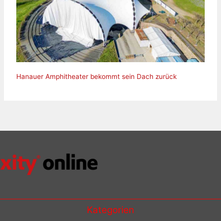
Hanauer Amphitheater bekommt sein Dach zurück
Kategorien