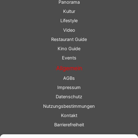
Panorama
Kultur
Lifestyle
Video
Restaurant Guide
Kino Guide
Events
Allgemein
AGBs
Impressum
Datenschutz
Nutzungsbestimmungen
Kontakt
Barrierefreiheit
Service