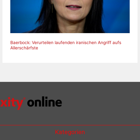
Baerbock: Verurteilen laufenden iranischen Angriff aufs
Allerschärfste
Kategorien