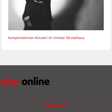
Komponistinnen-Konzert im Unnaer Nicolaihaus
Kategorien