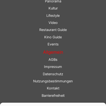
Panorama
Kultur
Lifestyle
Video
Restaurant Guide
Kino Guide
Events
Allgemein
AGBs
Impressum
Datenschutz
Nutzungsbestimmungen
Kontakt
Barrierefreiheit
Service