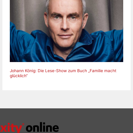
Johann König: Die Lese-Show zum Buch „Familie macht
glücklich“