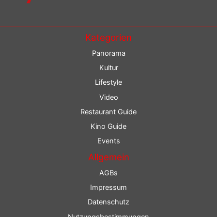
Kategorien
Panorama
Kultur
Lifestyle
Video
Restaurant Guide
Kino Guide
Events
Allgemein
AGBs
Impressum
Datenschutz
Nutzungsbestimmungen