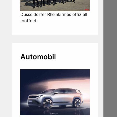
Düsseldorfer Rheinkirmes offiziell
eröffnet
Automobil