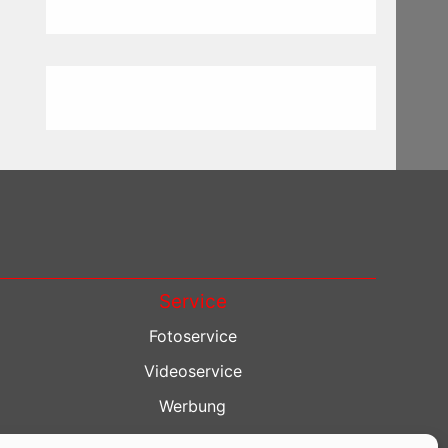
Service
Fotoservice
Videoservice
Werbung
Contenterstellung