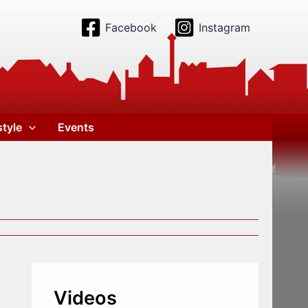
Facebook
Instagram
style
Events
Videos