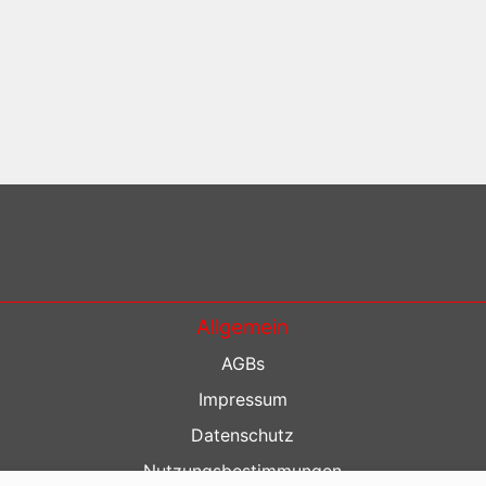
Allgemein
AGBs
Impressum
Datenschutz
Nutzungsbestimmungen