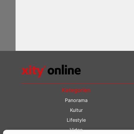
Kategorien
Panorama
Kultur
Lifestyle
Video