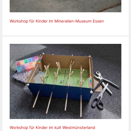
Workshop für Kinder im Mineralien-Museum Essen
Workshop für Kinder im kult Westmünsterland