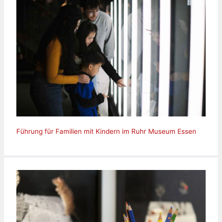
Führung für Familien mit Kindern im Ruhr Museum Essen