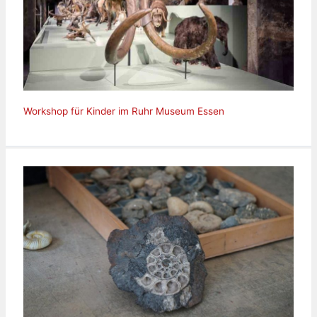
Workshop für Kinder im Ruhr Museum Essen