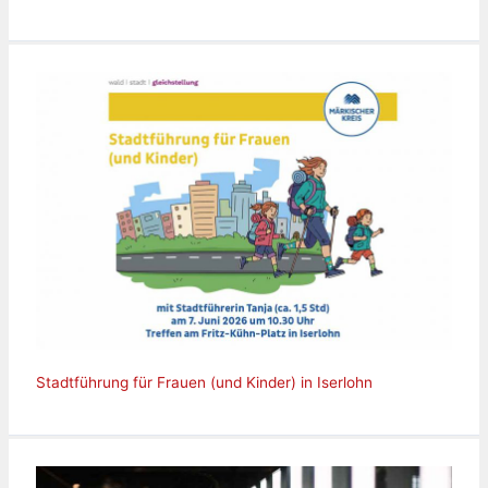
Stadtführung für Frauen (und Kinder) in Iserlohn