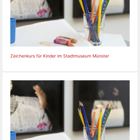
Zeichenkurs für Kinder im Stadtmuseum Münster