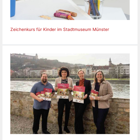
Zeichenkurs für Kinder im Stadtmuseum Münster