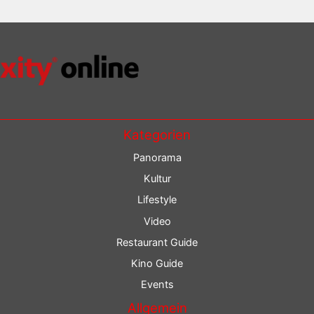
Kategorien
Panorama
Kultur
Lifestyle
Video
Restaurant Guide
Kino Guide
Events
Allgemein