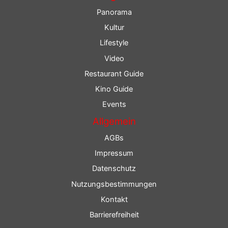
Panorama
Kultur
Lifestyle
Video
Restaurant Guide
Kino Guide
Events
Allgemein
AGBs
Impressum
Datenschutz
Nutzungsbestimmungen
Kontakt
Barrierefreiheit