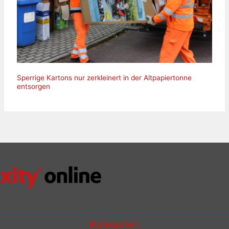
Sperrige Kartons nur zerkleinert in der Altpapiertonne
entsorgen
Kategorien