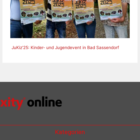
JuKiz’25: Kinder- und Jugendevent in Bad Sassendorf
Kategorien