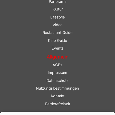
Panorama
Kultur
Lifestyle
Video
Restaurant Guide
Kino Guide
Events
Allgemein
AGBs
Impressum
Datenschutz
Nutzungsbestimmungen
Kontakt
Barrierefreiheit
Service