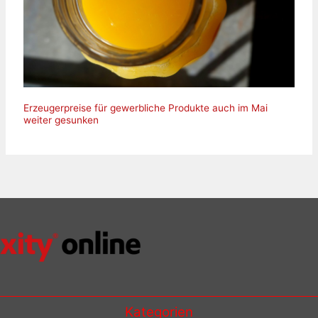
Erzeugerpreise für gewerbliche Produkte auch im Mai
weiter gesunken
Kategorien