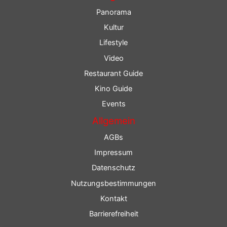
Panorama
Kultur
Lifestyle
Video
Restaurant Guide
Kino Guide
Events
Allgemein
AGBs
Impressum
Datenschutz
Nutzungsbestimmungen
Kontakt
Barrierefreiheit