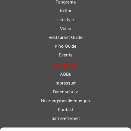
Panorama
Kultur
Lifestyle
Video
Restaurant Guide
Kino Guide
Events
Allgemein
AGBs
Impressum
Datenschutz
Nutzungsbestimmungen
Kontakt
Barrierefreiheit
Service