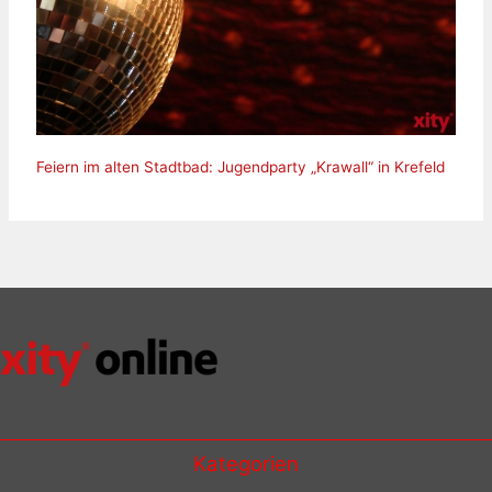
Feiern im alten Stadtbad: Jugendparty „Krawall“ in Krefeld
Kategorien