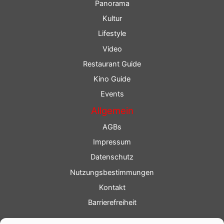
Panorama
Kultur
Lifestyle
Video
Restaurant Guide
Kino Guide
Events
Allgemein
AGBs
Impressum
Datenschutz
Nutzungsbestimmungen
Kontakt
Barrierefreiheit
Service