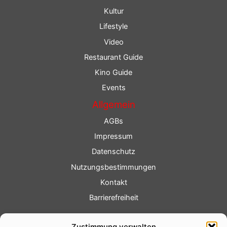
Kultur
Lifestyle
Video
Restaurant Guide
Kino Guide
Events
Allgemein
AGBs
Impressum
Datenschutz
Nutzungsbestimmungen
Kontakt
Barrierefreiheit
Service
Zustimmung verwalten