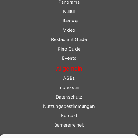
Panorama
Kultur
Lifestyle
Video
Restaurant Guide
Kino Guide
Events
Allgemein
AGBs
Impressum
Datenschutz
Nutzungsbestimmungen
Kontakt
Barrierefreiheit
Service