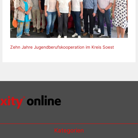
Zehn Jahre Jugendberufskooperation im Kreis Soest
Kategorien