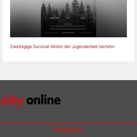
Zweitägige Survival-Aktion der Jugendarbeit Iserlohn
Kategorien