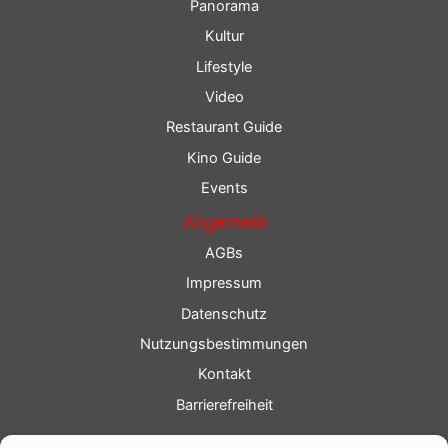
Panorama
Kultur
Lifestyle
Video
Restaurant Guide
Kino Guide
Events
Allgemein
AGBs
Impressum
Datenschutz
Nutzungsbestimmungen
Kontakt
Barrierefreiheit
Service