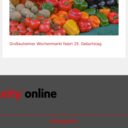
Großauheimer Wochenmarkt feiert 25. Geburtstag
Kategorien