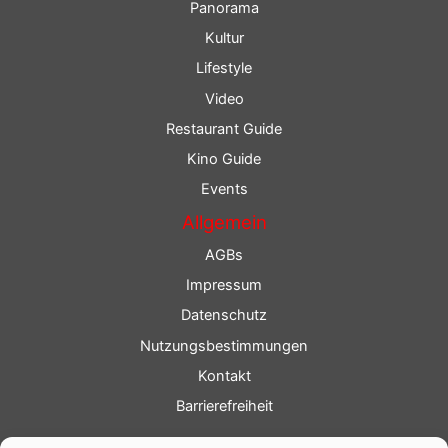
Panorama
Kultur
Lifestyle
Video
Restaurant Guide
Kino Guide
Events
Allgemein
AGBs
Impressum
Datenschutz
Nutzungsbestimmungen
Kontakt
Barrierefreiheit
Service