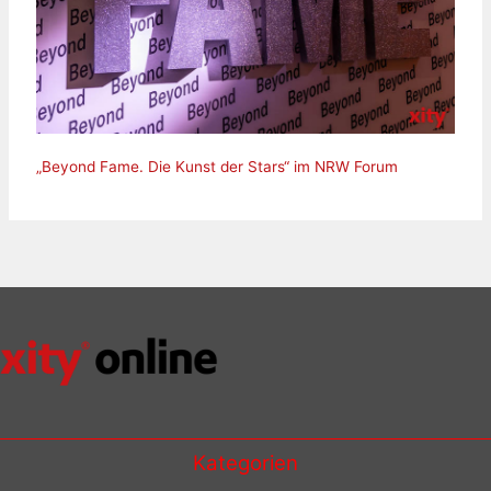
„Beyond Fame. Die Kunst der Stars“ im NRW Forum
Kategorien