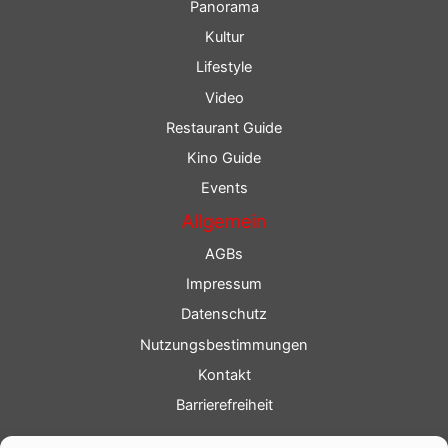
Panorama
Kultur
Lifestyle
Video
Restaurant Guide
Kino Guide
Events
Allgemein
AGBs
Impressum
Datenschutz
Nutzungsbestimmungen
Kontakt
Barrierefreiheit
Service