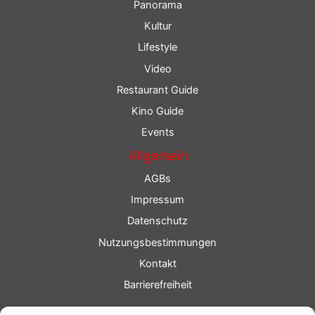
Panorama
Kultur
Lifestyle
Video
Restaurant Guide
Kino Guide
Events
Allgemein
AGBs
Impressum
Datenschutz
Nutzungsbestimmungen
Kontakt
Barrierefreiheit
Service