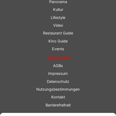
Panorama
Kultur
Lifestyle
Video
Restaurant Guide
Kino Guide
Events
Allgemein
AGBs
Impressum
Datenschutz
Nutzungsbestimmungen
Kontakt
Barrierefreiheit
Service