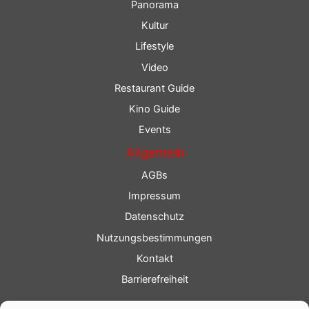
Panorama
Kultur
Lifestyle
Video
Restaurant Guide
Kino Guide
Events
Allgemein
AGBs
Impressum
Datenschutz
Nutzungsbestimmungen
Kontakt
Barrierefreiheit
Service