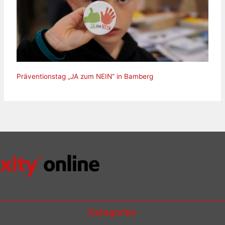
Präventionstag „JA zum NEIN“ in Bamberg
Kategorien